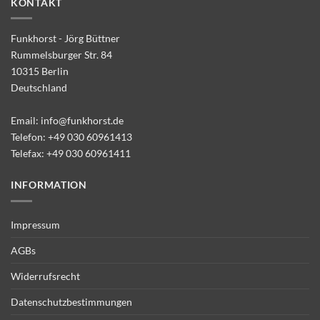
KONTAKT
Funkhorst - Jörg Büttner
Rummelsburger Str. 84
10315 Berlin
Deutschland
Email:
info@funkhorst.de
Telefon:
+49 030 60961413
Telefax: +49 030 60961411
INFORMATION
Impressum
AGBs
Widerrufsrecht
Datenschutzbestimmungen