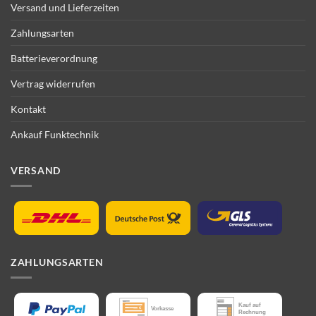
Versand und Lieferzeiten
Zahlungsarten
Batterieverordnung
Vertrag widerrufen
Kontakt
Ankauf Funktechnik
VERSAND
ZAHLUNGSARTEN