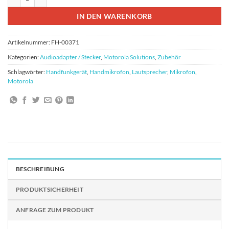
IN DEN WARENKORB
Artikelnummer:
FH-00371
Kategorien:
Audioadapter / Stecker
,
Motorola Solutions
,
Zubehör
Schlagwörter:
Handfunkgerät
,
Handmikrofon
,
Lautsprecher
,
Mikrofon
,
Motorola
BESCHREIBUNG
PRODUKTSICHERHEIT
ANFRAGE ZUM PRODUKT