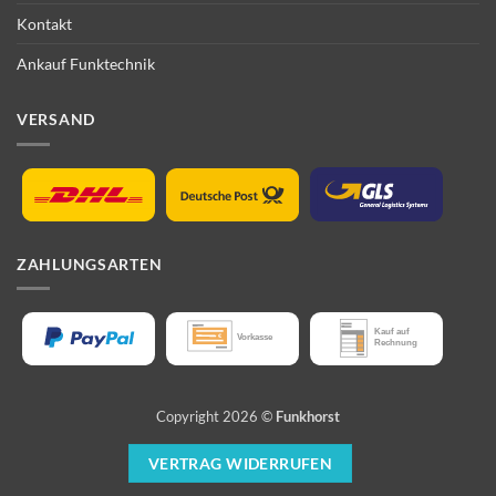
Kontakt
Ankauf Funktechnik
VERSAND
ZAHLUNGSARTEN
Copyright 2026 ©
Funkhorst
VERTRAG WIDERRUFEN