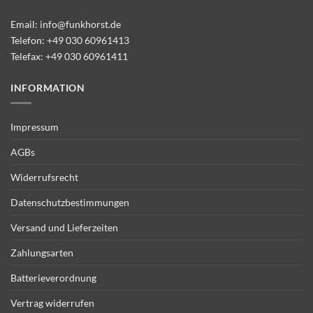
Email:
info@funkhorst.de
Telefon:
+49 030 60961413
Telefax: +49 030 60961411
INFORMATION
Impressum
AGBs
Widerrufsrecht
Datenschutzbestimmungen
Versand und Lieferzeiten
Zahlungsarten
Batterieverordnung
Vertrag widerrufen