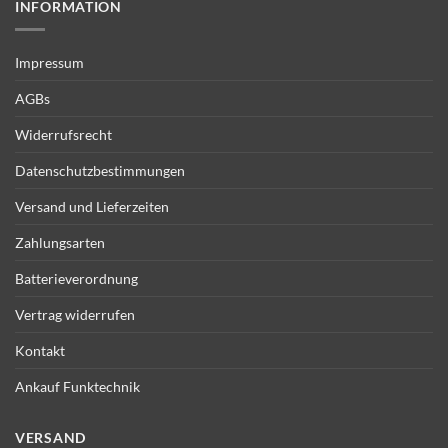
INFORMATION
Impressum
AGBs
Widerrufsrecht
Datenschutzbestimmungen
Versand und Lieferzeiten
Zahlungsarten
Batterieverordnung
Vertrag widerrufen
Kontakt
Ankauf Funktechnik
VERSAND