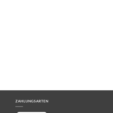
ZAHLUNGSARTEN