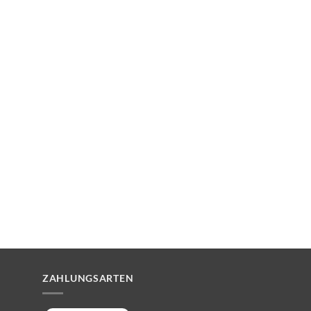
ZAHLUNGSARTEN