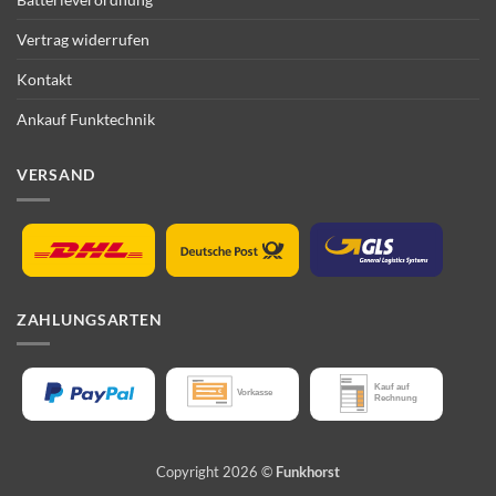
Vertrag widerrufen
Kontakt
Ankauf Funktechnik
VERSAND
ZAHLUNGSARTEN
Copyright 2026 ©
Funkhorst