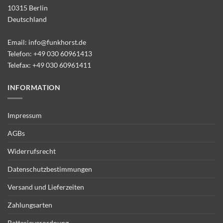
10315 Berlin
Deutschland
Email:
info@funkhorst.de
Telefon:
+49 030 60961413
Telefax: +49 030 60961411
INFORMATION
Impressum
AGBs
Widerrufsrecht
Datenschutzbestimmungen
Versand und Lieferzeiten
Zahlungsarten
Batterieverordnung