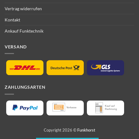
Vertrag widerrufen
Kontakt
Ankauf Funktechnik
VERSAND
ZAHLUNGSARTEN
Copyright 2026 ©
Funkhorst