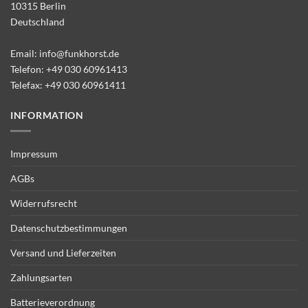
10315 Berlin
Deutschland
Email:
info@funkhorst.de
Telefon:
+49 030 60961413
Telefax: +49 030 60961411
INFORMATION
Impressum
AGBs
Widerrufsrecht
Datenschutzbestimmungen
Versand und Lieferzeiten
Zahlungsarten
Batterieverordnung