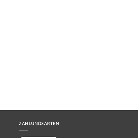
ZAHLUNGSARTEN