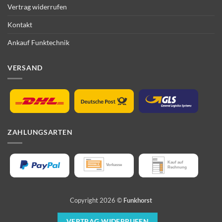
Vertrag widerrufen
Kontakt
Ankauf Funktechnik
VERSAND
ZAHLUNGSARTEN
Copyright 2026 ©
Funkhorst
VERTRAG WIDERRUFEN