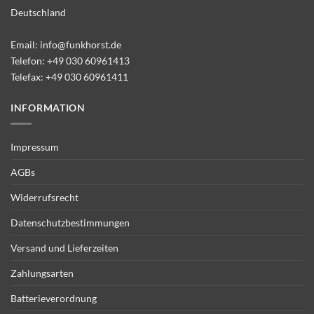
Deutschland
Email:
info@funkhorst.de
Telefon:
+49 030 60961413
Telefax: +49 030 60961411
INFORMATION
Impressum
AGBs
Widerrufsrecht
Datenschutzbestimmungen
Versand und Lieferzeiten
Zahlungsarten
Batterieverordnung