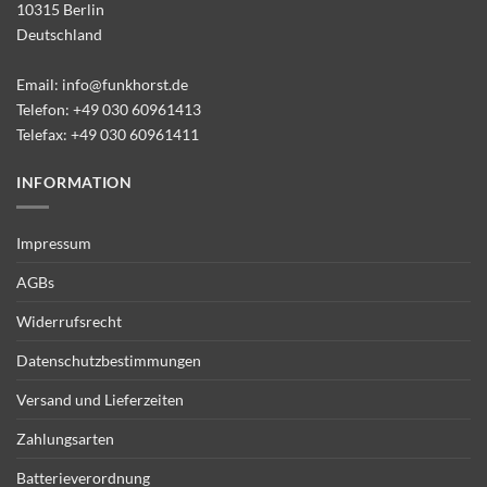
10315 Berlin
Deutschland
Email:
info@funkhorst.de
Telefon:
+49 030 60961413
Telefax: +49 030 60961411
INFORMATION
Impressum
AGBs
Widerrufsrecht
Datenschutzbestimmungen
Versand und Lieferzeiten
Zahlungsarten
Batterieverordnung