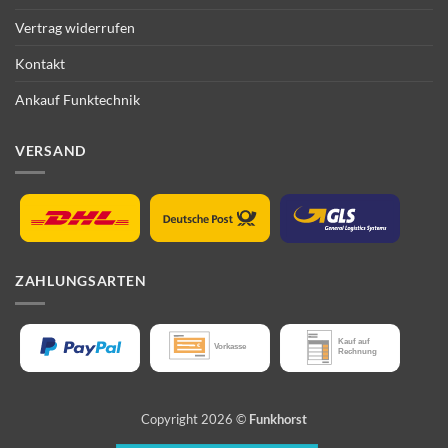
Vertrag widerrufen
Kontakt
Ankauf Funktechnik
VERSAND
ZAHLUNGSARTEN
Copyright 2026 ©
Funkhorst