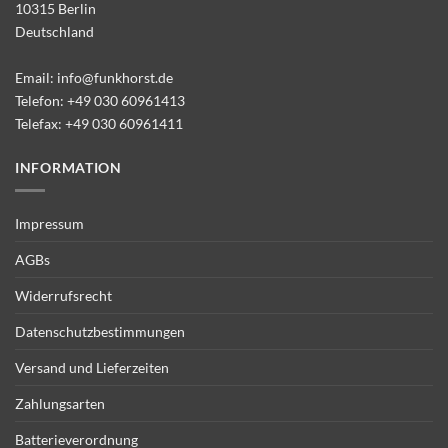
10315 Berlin
Deutschland
Email:
info@funkhorst.de
Telefon:
+49 030 60961413
Telefax: +49 030 60961411
INFORMATION
Impressum
AGBs
Widerrufsrecht
Datenschutzbestimmungen
Versand und Lieferzeiten
Zahlungsarten
Batterieverordnung