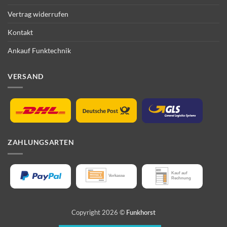
Vertrag widerrufen
Kontakt
Ankauf Funktechnik
VERSAND
ZAHLUNGSARTEN
Copyright 2026 ©
Funkhorst