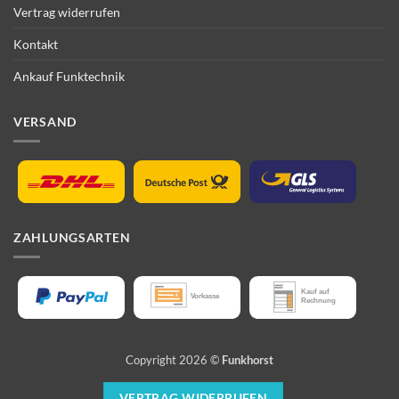
Vertrag widerrufen
Kontakt
Ankauf Funktechnik
VERSAND
ZAHLUNGSARTEN
Copyright 2026 ©
Funkhorst
VERTRAG WIDERRUFEN