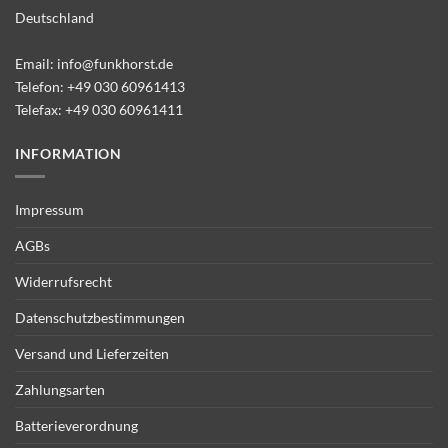
Deutschland
Email:
info@funkhorst.de
Telefon:
+49 030 60961413
Telefax: +49 030 60961411
INFORMATION
Impressum
AGBs
Widerrufsrecht
Datenschutzbestimmungen
Versand und Lieferzeiten
Zahlungsarten
Batterieverordnung