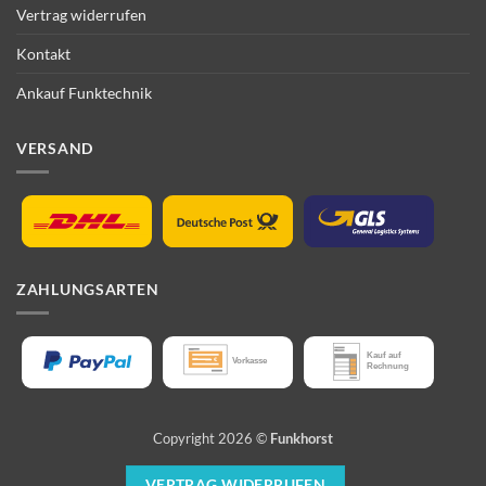
Vertrag widerrufen
Kontakt
Ankauf Funktechnik
VERSAND
ZAHLUNGSARTEN
Copyright 2026 ©
Funkhorst
VERTRAG WIDERRUFEN