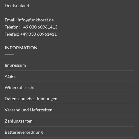
Deutschland
Email:
info@funkhorst.de
Telefon:
+49 030 60961413
Telefax: +49 030 60961411
INFORMATION
Impressum
AGBs
Widerrufsrecht
Datenschutzbestimmungen
Versand und Lieferzeiten
Zahlungsarten
Batterieverordnung