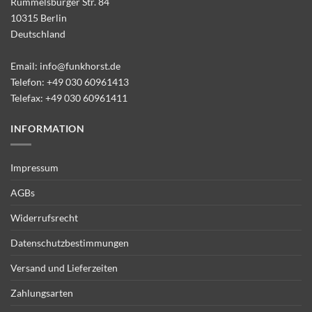
Rummelsburger Str. 84
10315 Berlin
Deutschland
Email:
info@funkhorst.de
Telefon:
+49 030 60961413
Telefax: +49 030 60961411
INFORMATION
Impressum
AGBs
Widerrufsrecht
Datenschutzbestimmungen
Versand und Lieferzeiten
Zahlungsarten