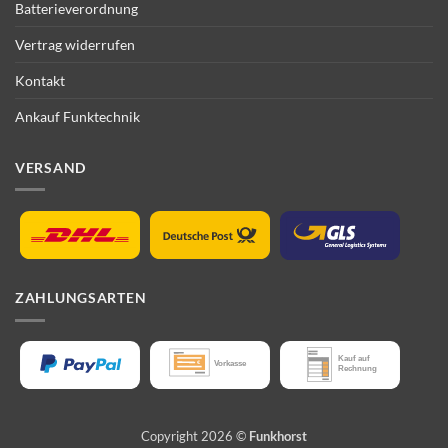
Batterieverordnung
Vertrag widerrufen
Kontakt
Ankauf Funktechnik
VERSAND
ZAHLUNGSARTEN
Copyright 2026 ©
Funkhorst