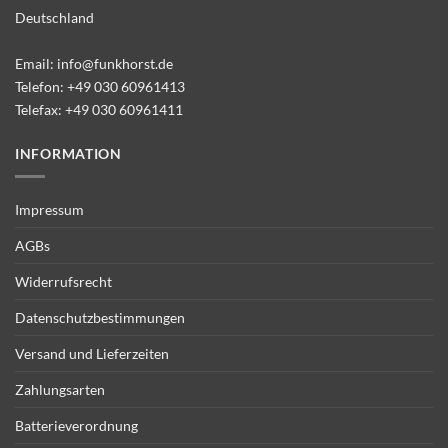
Deutschland
Email:
info@funkhorst.de
Telefon:
+49 030 60961413
Telefax: +49 030 60961411
INFORMATION
Impressum
AGBs
Widerrufsrecht
Datenschutzbestimmungen
Versand und Lieferzeiten
Zahlungsarten
Batterieverordnung