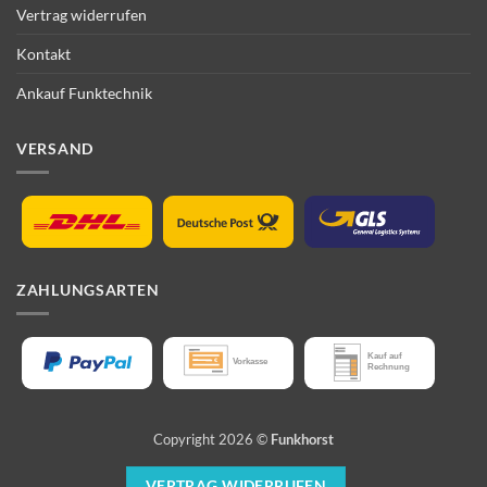
Vertrag widerrufen
Kontakt
Ankauf Funktechnik
VERSAND
ZAHLUNGSARTEN
Copyright 2026 ©
Funkhorst
VERTRAG WIDERRUFEN