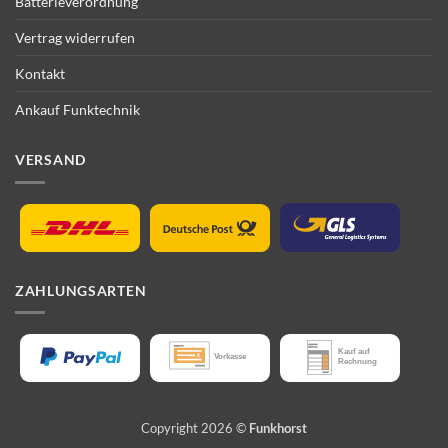
Batterieverordnung
Vertrag widerrufen
Kontakt
Ankauf Funktechnik
VERSAND
ZAHLUNGSARTEN
Copyright 2026 ©
Funkhorst