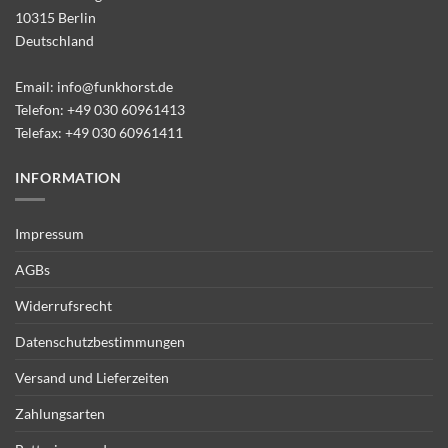
10315 Berlin
Deutschland
Email:
info@funkhorst.de
Telefon:
+49 030 60961413
Telefax: +49 030 60961411
INFORMATION
Impressum
AGBs
Widerrufsrecht
Datenschutzbestimmungen
Versand und Lieferzeiten
Zahlungsarten