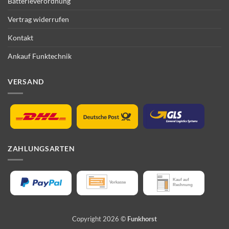
Batterieverordnung
Vertrag widerrufen
Kontakt
Ankauf Funktechnik
VERSAND
ZAHLUNGSARTEN
Copyright 2026 ©
Funkhorst