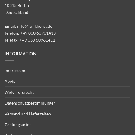
10315 Berlin
Deutschland
Email:
info@funkhorst.de
Telefon:
+49 030 60961413
Telefax: +49 030 60961411
INFORMATION
Impressum
AGBs
Widerrufsrecht
Datenschutzbestimmungen
Versand und Lieferzeiten
Zahlungsarten