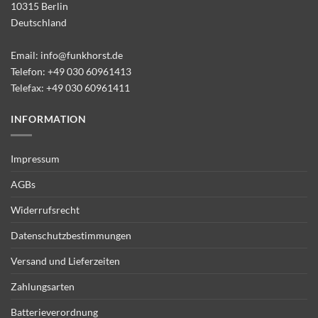
10315 Berlin
Deutschland
Email:
info@funkhorst.de
Telefon:
+49 030 60961413
Telefax: +49 030 60961411
INFORMATION
Impressum
AGBs
Widerrufsrecht
Datenschutzbestimmungen
Versand und Lieferzeiten
Zahlungsarten
Batterieverordnung