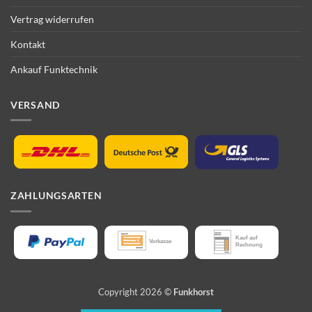
Vertrag widerrufen
Kontakt
Ankauf Funktechnik
VERSAND
ZAHLUNGSARTEN
Copyright 2026 ©
Funkhorst