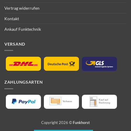
Vertrag widerrufen
Kontakt
Ankauf Funktechnik
VERSAND
ZAHLUNGSARTEN
Copyright 2026 ©
Funkhorst