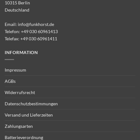
10315 Berlin
Deutschland
Email:
info@funkhorst.de
Telefon:
+49 030 60961413
Telefax: +49 030 60961411
INFORMATION
Impressum
AGBs
Widerrufsrecht
Datenschutzbestimmungen
Versand und Lieferzeiten
Zahlungsarten
Batterieverordnung