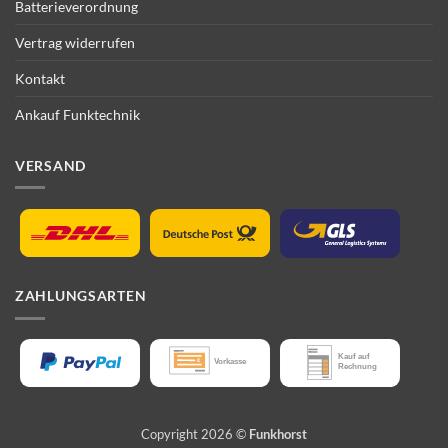
Batterieverordnung
Vertrag widerrufen
Kontakt
Ankauf Funktechnik
VERSAND
ZAHLUNGSARTEN
Copyright 2026 ©
Funkhorst