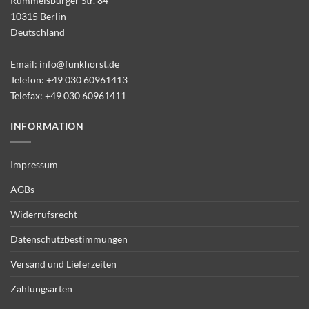
Rummelsburger Str. 84
10315 Berlin
Deutschland
Email:
info@funkhorst.de
Telefon:
+49 030 60961413
Telefax: +49 030 60961411
INFORMATION
Impressum
AGBs
Widerrufsrecht
Datenschutzbestimmungen
Versand und Lieferzeiten
Zahlungsarten