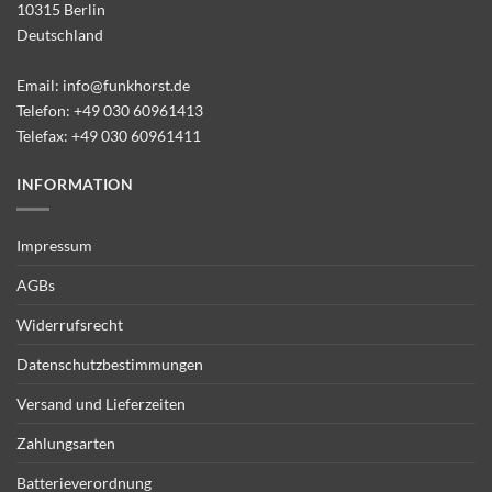
10315 Berlin
Deutschland
Email:
info@funkhorst.de
Telefon:
+49 030 60961413
Telefax: +49 030 60961411
INFORMATION
Impressum
AGBs
Widerrufsrecht
Datenschutzbestimmungen
Versand und Lieferzeiten
Zahlungsarten
Batterieverordnung