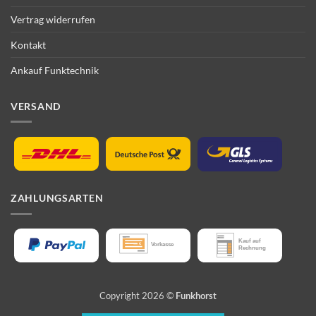
Vertrag widerrufen
Kontakt
Ankauf Funktechnik
VERSAND
ZAHLUNGSARTEN
Copyright 2026 ©
Funkhorst