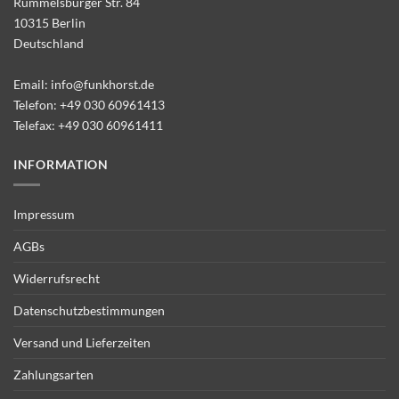
Rummelsburger Str. 84
10315 Berlin
Deutschland
Email:
info@funkhorst.de
Telefon:
+49 030 60961413
Telefax: +49 030 60961411
INFORMATION
Impressum
AGBs
Widerrufsrecht
Datenschutzbestimmungen
Versand und Lieferzeiten
Zahlungsarten