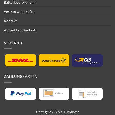
Batterieverordnung
Vertrag widerrufen
Kontakt
Ankauf Funktechnik
VERSAND
ZAHLUNGSARTEN
Copyright 2026 ©
Funkhorst