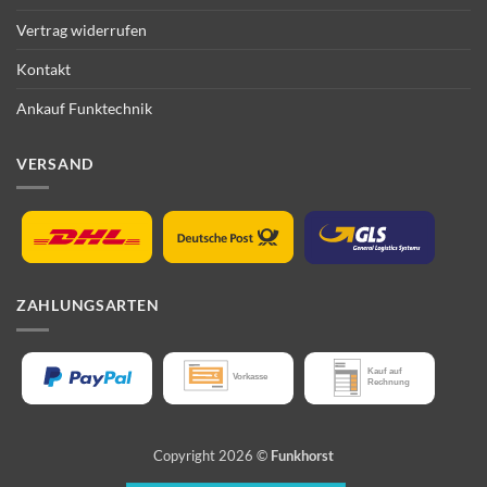
Vertrag widerrufen
Kontakt
Ankauf Funktechnik
VERSAND
ZAHLUNGSARTEN
Copyright 2026 ©
Funkhorst