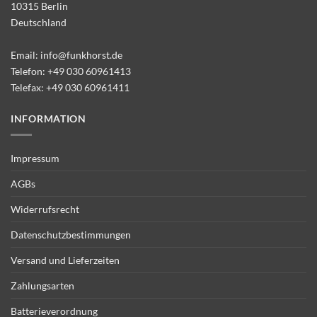
10315 Berlin
Deutschland
Email:
info@funkhorst.de
Telefon:
+49 030 60961413
Telefax: +49 030 60961411
INFORMATION
Impressum
AGBs
Widerrufsrecht
Datenschutzbestimmungen
Versand und Lieferzeiten
Zahlungsarten
Batterieverordnung