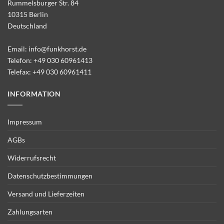
Rummelsburger Str. 84
10315 Berlin
Deutschland
Email:
info@funkhorst.de
Telefon:
+49 030 60961413
Telefax: +49 030 60961411
INFORMATION
Impressum
AGBs
Widerrufsrecht
Datenschutzbestimmungen
Versand und Lieferzeiten
Zahlungsarten