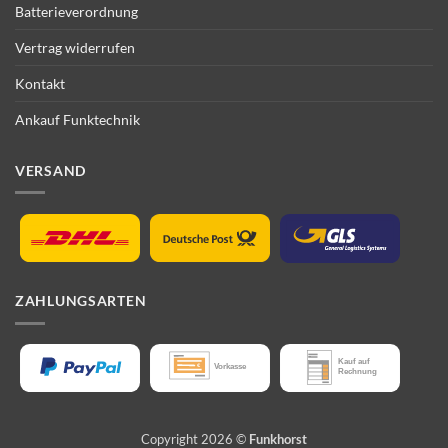
Batterieverordnung
Vertrag widerrufen
Kontakt
Ankauf Funktechnik
VERSAND
ZAHLUNGSARTEN
Copyright 2026 ©
Funkhorst