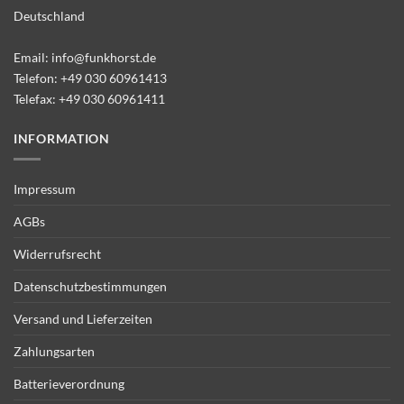
Deutschland
Email:
info@funkhorst.de
Telefon:
+49 030 60961413
Telefax: +49 030 60961411
INFORMATION
Impressum
AGBs
Widerrufsrecht
Datenschutzbestimmungen
Versand und Lieferzeiten
Zahlungsarten
Batterieverordnung