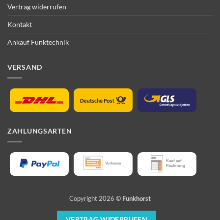
Vertrag widerrufen
Kontakt
Ankauf Funktechnik
VERSAND
ZAHLUNGSARTEN
Copyright 2026 ©
Funkhorst
VERTRAG WIDERRUFEN