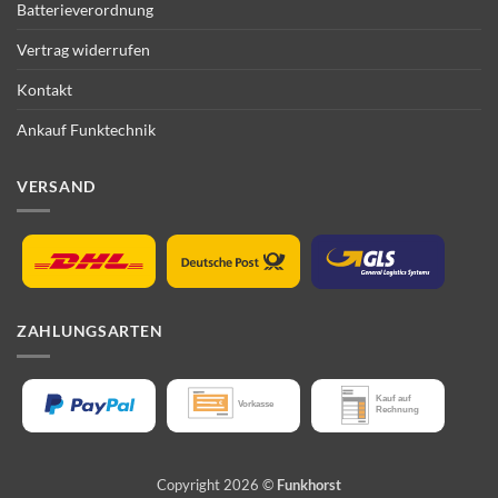
Batterieverordnung
Vertrag widerrufen
Kontakt
Ankauf Funktechnik
VERSAND
ZAHLUNGSARTEN
Copyright 2026 ©
Funkhorst