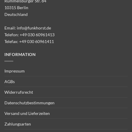
Rummelsburger Str. 84
10315 Berlin
Deutschland
Email:
info@funkhorst.de
Telefon:
+49 030 60961413
Telefax: +49 030 60961411
INFORMATION
Impressum
AGBs
Widerrufsrecht
Datenschutzbestimmungen
Versand und Lieferzeiten
Zahlungsarten