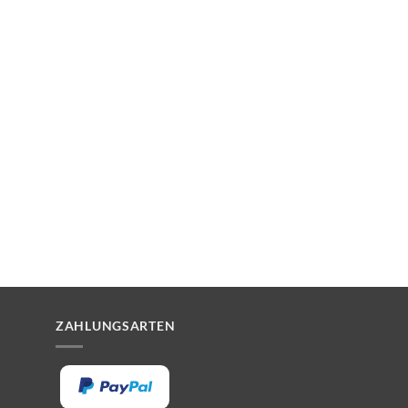
ZAHLUNGSARTEN