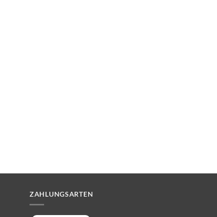
ZAHLUNGSARTEN