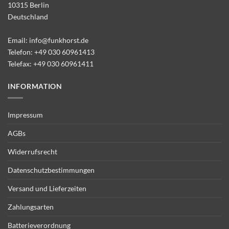
10315 Berlin
Deutschland
Email:
info@funkhorst.de
Telefon:
+49 030 60961413
Telefax: +49 030 60961411
INFORMATION
Impressum
AGBs
Widerrufsrecht
Datenschutzbestimmungen
Versand und Lieferzeiten
Zahlungsarten
Batterieverordnung