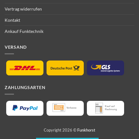
Vertrag widerrufen
Kontakt
Ankauf Funktechnik
VERSAND
ZAHLUNGSARTEN
Copyright 2026 ©
Funkhorst