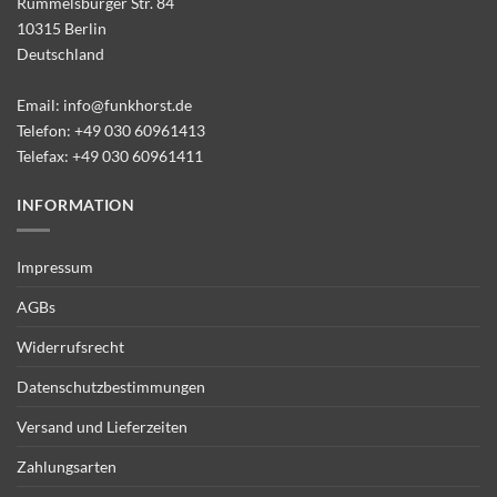
Rummelsburger Str. 84
10315 Berlin
Deutschland
Email:
info@funkhorst.de
Telefon:
+49 030 60961413
Telefax: +49 030 60961411
INFORMATION
Impressum
AGBs
Widerrufsrecht
Datenschutzbestimmungen
Versand und Lieferzeiten
Zahlungsarten