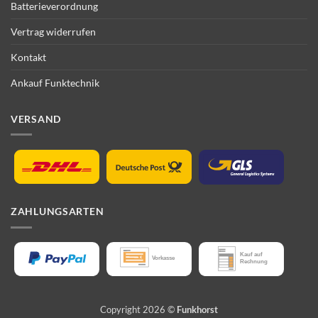
Batterieverordnung
Vertrag widerrufen
Kontakt
Ankauf Funktechnik
VERSAND
ZAHLUNGSARTEN
Copyright 2026 ©
Funkhorst