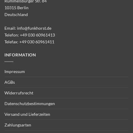
Rummelsburger Str. 84
10315 Berlin
Deutschland
Email:
info@funkhorst.de
Telefon:
+49 030 60961413
Telefax: +49 030 60961411
INFORMATION
Impressum
AGBs
Widerrufsrecht
Datenschutzbestimmungen
Versand und Lieferzeiten
Zahlungsarten