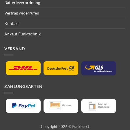
Batterieverordnung
Vertrag widerrufen
Kontakt
Ankauf Funktechnik
VERSAND
ZAHLUNGSARTEN
Copyright 2026 ©
Funkhorst