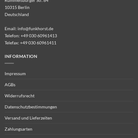
Rummelsburger Str. 84
10315 Berlin
Deutschland
Email:
info@funkhorst.de
Telefon:
+49 030 60961413
Telefax: +49 030 60961411
INFORMATION
Impressum
AGBs
Widerrufsrecht
Datenschutzbestimmungen
Versand und Lieferzeiten
Zahlungsarten