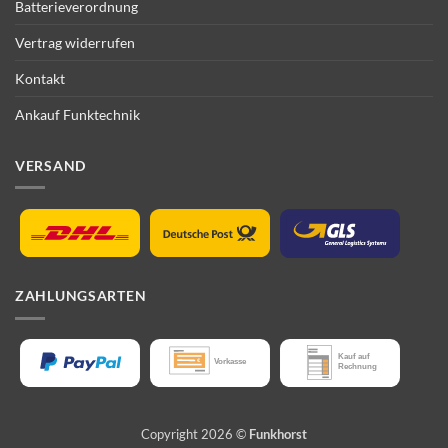
Batterieverordnung
Vertrag widerrufen
Kontakt
Ankauf Funktechnik
VERSAND
ZAHLUNGSARTEN
Copyright 2026 ©
Funkhorst