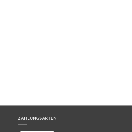
ZAHLUNGSARTEN