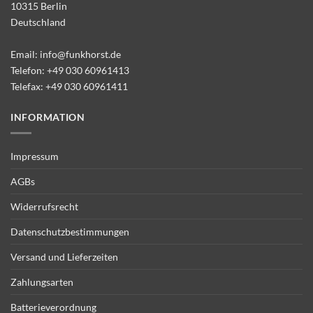
10315 Berlin
Deutschland
Email:
info@funkhorst.de
Telefon:
+49 030 60961413
Telefax: +49 030 60961411
INFORMATION
Impressum
AGBs
Widerrufsrecht
Datenschutzbestimmungen
Versand und Lieferzeiten
Zahlungsarten
Batterieverordnung