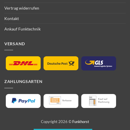
Vertrag widerrufen
Kontakt
Ankauf Funktechnik
VERSAND
ZAHLUNGSARTEN
Copyright 2026 ©
Funkhorst