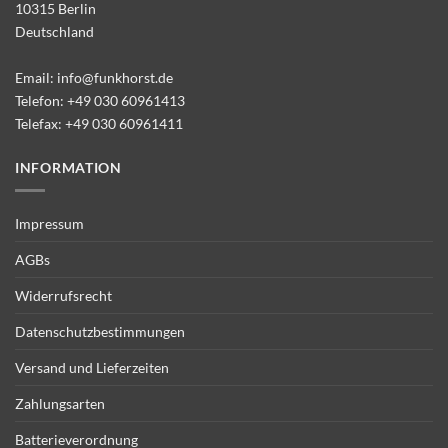
10315 Berlin
Deutschland
Email:
info@funkhorst.de
Telefon:
+49 030 60961413
Telefax: +49 030 60961411
INFORMATION
Impressum
AGBs
Widerrufsrecht
Datenschutzbestimmungen
Versand und Lieferzeiten
Zahlungsarten
Batterieverordnung