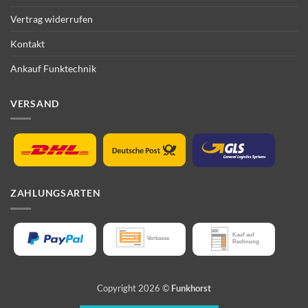
Vertrag widerrufen
Kontakt
Ankauf Funktechnik
VERSAND
ZAHLUNGSARTEN
Copyright 2026 ©
Funkhorst