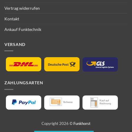
Vertrag widerrufen
Kontakt
Ankauf Funktechnik
VERSAND
ZAHLUNGSARTEN
Copyright 2026 ©
Funkhorst