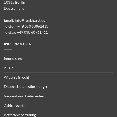
10315 Berlin
Deutschland
Email:
info@funkhorst.de
Telefon:
+49 030 60961413
Telefax: +49 030 60961411
INFORMATION
Impressum
AGBs
Widerrufsrecht
Datenschutzbestimmungen
Versand und Lieferzeiten
Zahlungsarten
Batterieverordnung