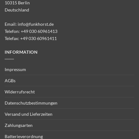
10315 Berlin
Deutschland
Email:
info@funkhorst.de
Telefon:
+49 030 60961413
Telefax: +49 030 60961411
INFORMATION
Impressum
AGBs
Widerrufsrecht
Datenschutzbestimmungen
Versand und Lieferzeiten
Zahlungsarten
Batterieverordnung