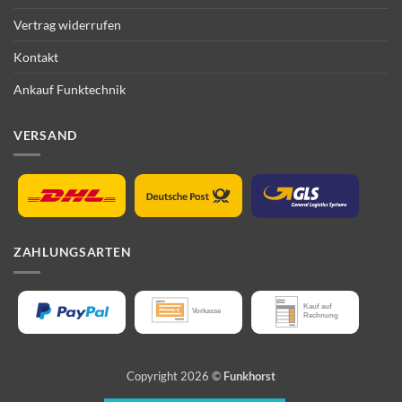
Vertrag widerrufen
Kontakt
Ankauf Funktechnik
VERSAND
ZAHLUNGSARTEN
Copyright 2026 ©
Funkhorst