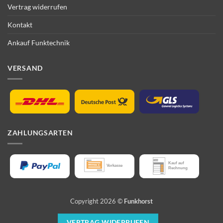
Vertrag widerrufen
Kontakt
Ankauf Funktechnik
VERSAND
ZAHLUNGSARTEN
Copyright 2026 ©
Funkhorst
VERTRAG WIDERRUFEN