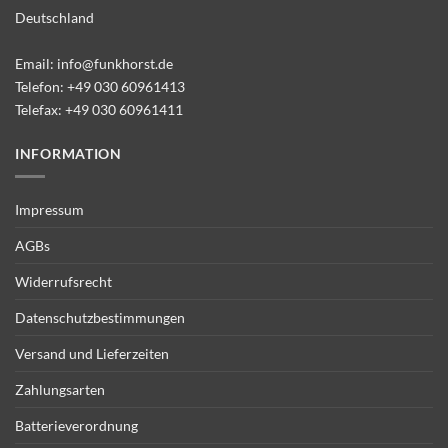
Deutschland
Email:
info@funkhorst.de
Telefon:
+49 030 60961413
Telefax: +49 030 60961411
INFORMATION
Impressum
AGBs
Widerrufsrecht
Datenschutzbestimmungen
Versand und Lieferzeiten
Zahlungsarten
Batterieverordnung