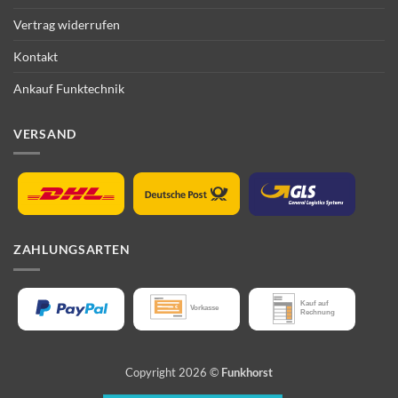
Vertrag widerrufen
Kontakt
Ankauf Funktechnik
VERSAND
ZAHLUNGSARTEN
Copyright 2026 ©
Funkhorst