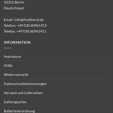
10315 Berlin
Deutschland
Email:
info@funkhorst.de
Telefon:
+49 030 60961413
Telefax: +49 030 60961411
INFORMATION
Impressum
AGBs
Widerrufsrecht
Datenschutzbestimmungen
Versand und Lieferzeiten
Zahlungsarten
Batterieverordnung