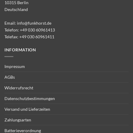
10315 Berlin
Deutschland
Email:
info@funkhorst.de
Telefon:
+49 030 60961413
Telefax: +49 030 60961411
INFORMATION
Impressum
AGBs
Widerrufsrecht
Datenschutzbestimmungen
Versand und Lieferzeiten
Zahlungsarten
Batterieverordnung