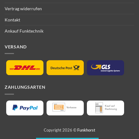
Vertrag widerrufen
Kontakt
Ankauf Funktechnik
VERSAND
ZAHLUNGSARTEN
Copyright 2026 ©
Funkhorst