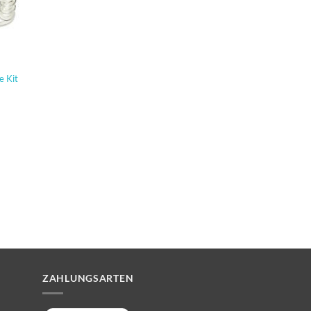
e Kit
ZAHLUNGSARTEN