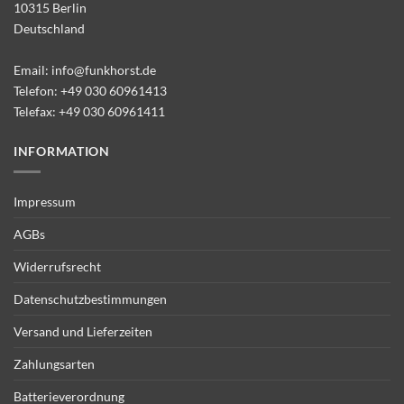
10315 Berlin
Deutschland
Email:
info@funkhorst.de
Telefon:
+49 030 60961413
Telefax: +49 030 60961411
INFORMATION
Impressum
AGBs
Widerrufsrecht
Datenschutzbestimmungen
Versand und Lieferzeiten
Zahlungsarten
Batterieverordnung