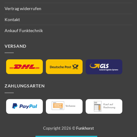
Vertrag widerrufen
Kontakt
Ankauf Funktechnik
VERSAND
ZAHLUNGSARTEN
Copyright 2026 ©
Funkhorst