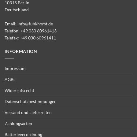
10315 Berlin
Deutschland
Email:
info@funkhorst.de
Telefon:
+49 030 60961413
Telefax: +49 030 60961411
INFORMATION
Impressum
AGBs
Widerrufsrecht
Datenschutzbestimmungen
Versand und Lieferzeiten
Zahlungsarten
Batterieverordnung