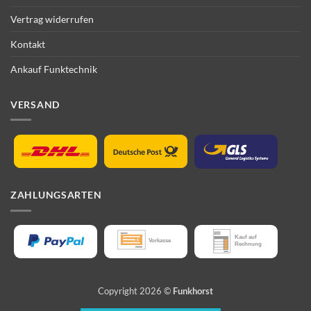
Vertrag widerrufen
Kontakt
Ankauf Funktechnik
VERSAND
ZAHLUNGSARTEN
Copyright 2026 ©
Funkhorst