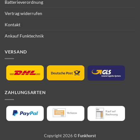
Batterieverordnung
Vertrag widerrufen
Kontakt
Ankauf Funktechnik
VERSAND
ZAHLUNGSARTEN
Copyright 2026 ©
Funkhorst