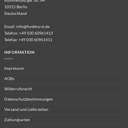
Rummelsburger Str. 84
10315 Berlin
Deutschland
Email:
info@funkhorst.de
Telefon:
+49 030 60961413
Telefax: +49 030 60961411
INFORMATION
Impressum
AGBs
Widerrufsrecht
Datenschutzbestimmungen
Versand und Lieferzeiten
Zahlungsarten