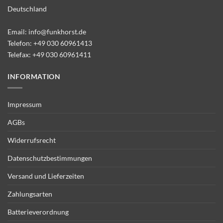
Deutschland
Email:
info@funkhorst.de
Telefon:
+49 030 60961413
Telefax: +49 030 60961411
INFORMATION
Impressum
AGBs
Widerrufsrecht
Datenschutzbestimmungen
Versand und Lieferzeiten
Zahlungsarten
Batterieverordnung