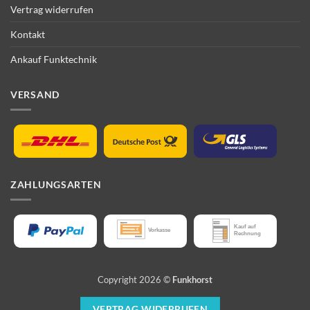
Vertrag widerrufen
Kontakt
Ankauf Funktechnik
VERSAND
ZAHLUNGSARTEN
Copyright 2026 ©
Funkhorst
VERTRAG WIDERRUFEN