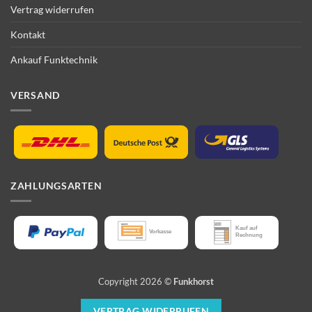
Vertrag widerrufen
Kontakt
Ankauf Funktechnik
VERSAND
ZAHLUNGSARTEN
Copyright 2026 ©
Funkhorst
VERTRAG WIDERRUFEN