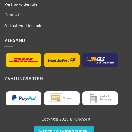
Vertrag widerrufen
Kontakt
Ankauf Funktechnik
VERSAND
ZAHLUNGSARTEN
Copyright 2026 ©
Funkhorst
VERTRAG WIDERRUFEN