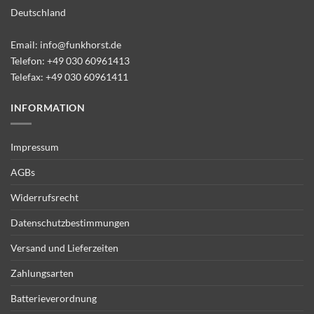
Deutschland
Email:
info@funkhorst.de
Telefon:
+49 030 60961413
Telefax: +49 030 60961411
INFORMATION
Impressum
AGBs
Widerrufsrecht
Datenschutzbestimmungen
Versand und Lieferzeiten
Zahlungsarten
Batterieverordnung