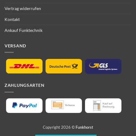
Vertrag widerrufen
Kontakt
Ankauf Funktechnik
VERSAND
ZAHLUNGSARTEN
Copyright 2026 ©
Funkhorst