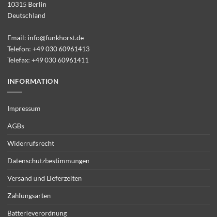
10315 Berlin
Deutschland
Email:
info@funkhorst.de
Telefon:
+49 030 60961413
Telefax: +49 030 60961411
INFORMATION
Impressum
AGBs
Widerrufsrecht
Datenschutzbestimmungen
Versand und Lieferzeiten
Zahlungsarten
Batterieverordnung