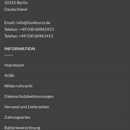
10315 Berlin
Deutschland
Email:
info@funkhorst.de
Telefon:
+49 030 60961413
Telefax: +49 030 60961411
INFORMATION
Impressum
AGBs
Widerrufsrecht
Datenschutzbestimmungen
Versand und Lieferzeiten
Zahlungsarten
Batterieverordnung