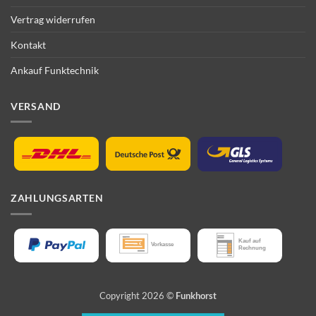
Vertrag widerrufen
Kontakt
Ankauf Funktechnik
VERSAND
ZAHLUNGSARTEN
Copyright 2026 ©
Funkhorst