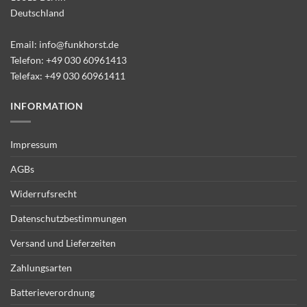
Deutschland
Email:
info@funkhorst.de
Telefon:
+49 030 60961413
Telefax: +49 030 60961411
INFORMATION
Impressum
AGBs
Widerrufsrecht
Datenschutzbestimmungen
Versand und Lieferzeiten
Zahlungsarten
Batterieverordnung