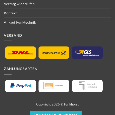
Vertrag widerrufen
Kontakt
Ankauf Funktechnik
VERSAND
ZAHLUNGSARTEN
Copyright 2026 ©
Funkhorst